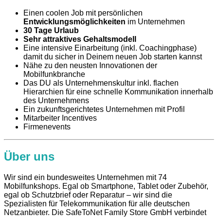
Einen coolen Job mit persönlichen
Entwicklungsmöglichkeiten
im Unternehmen
30 Tage Urlaub
Sehr attraktives Gehaltsmodell
Eine intensive Einarbeitung (inkl. Coachingphase)
damit du sicher in Deinem neuen Job starten kannst
Nähe zu den neusten Innovationen der
Mobilfunkbranche
Das DU als Unternehmenskultur inkl. flachen
Hierarchien für eine schnelle Kommunikation innerhalb
des Unternehmens
Ein zukunftsgerichtetes Unternehmen mit Profil
Mitarbeiter Incentives
Firmenevents
Über uns
Wir sind ein bundesweites Unternehmen mit 74
Mobilfunkshops. Egal ob Smartphone, Tablet oder Zubehör,
egal ob Schutzbrief oder Reparatur – wir sind die
Spezialisten für Telekommunikation für alle deutschen
Netzanbieter. Die SafeToNet Family Store GmbH verbindet