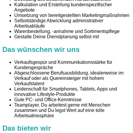
Kalkulation und Erstellung kundenspezifischer
Angebote
Umsetzung von bereitgestellten Marketingmaßnahmen
Selbstständige Abwicklung administrativer
Arbeitsabläufe
Warenbestellung, -annahme und Sortimentspflege
Gestalte Deine Dienstplanung selbst mit
Das wünschen wir uns
Verkaufsgespür und Kommunikationsstärke für
Kundengespräche
Abgeschlossene Berufsausbildung, idealerweise im
Verkauf oder als Quereinsteiger mit hohem
Verkaufstalent
Leidenschaft für Smartphones, Tablets, Apps und
innovative Lifestyle-Produkte
Gute PC- und Office-Kenntnisse
Teamplayer. Du arbeitest gerne mit Menschen
zusammen und Du legst Wert auf eine tolle
Arbeitsatmosphäre
Das bieten wir